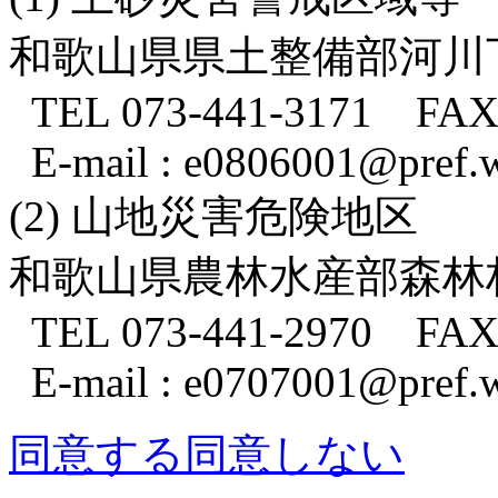
和歌山県県土整備部河川
TEL 073-441-3171 FAX 
E-mail : e0806001@pref.w
(2) 山地災害危険地区
和歌山県農林水産部森林
TEL 073-441-2970 FAX 
E-mail : e0707001@pref.w
同意する
同意しない