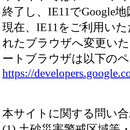
終了し、IE11でGoog
現在、IE11をご利用い
れたブラウザへ変更いた
ートブラウザは以下のペ
https://developers.google.
本サイトに関する問い合
(1) 土砂災害警戒区域等