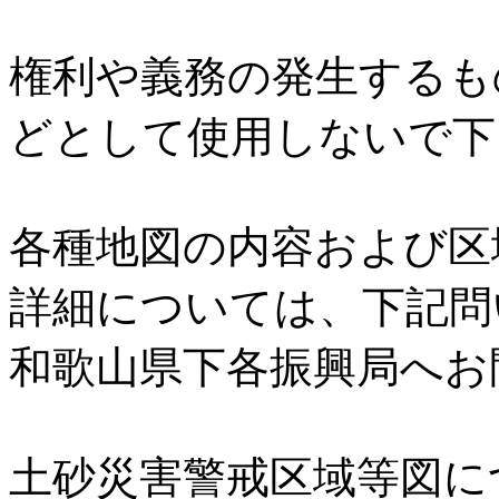
権利や義務の発生するも
どとして使用しないで下
各種地図の内容および区
詳細については、下記問
和歌山県下各振興局へお
土砂災害警戒区域等図に