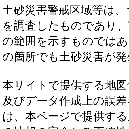
土砂災害警戒区域等は、
を調査したものであり、
の範囲を示すものではあ
の箇所でも土砂災害が発
本サイトで提供する地図
及びデータ作成上の誤差
は、本ページで提供する