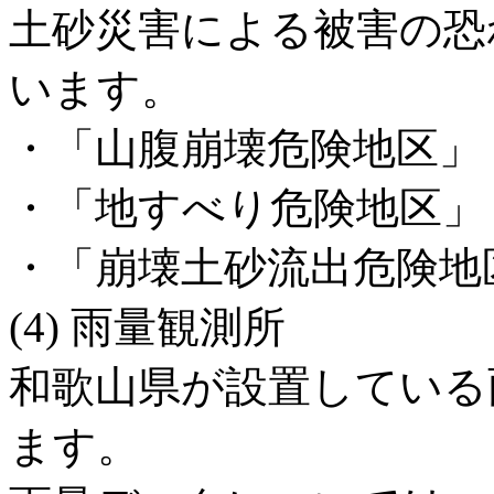
土砂災害による被害の恐
います。
・「山腹崩壊危険地区」
・「地すべり危険地区」
・「崩壊土砂流出危険地
(4) 雨量観測所
和歌山県が設置している
ます。