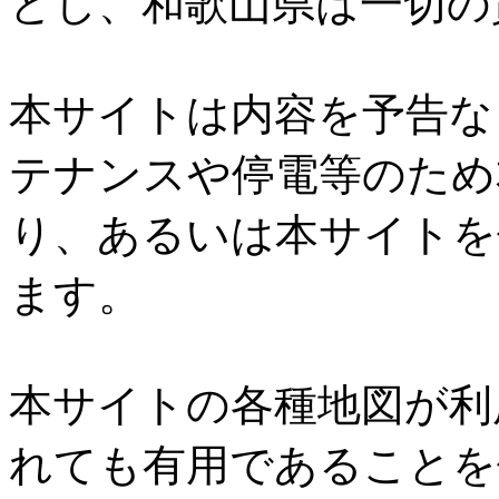
とし、和歌山県は一切の
本サイトは内容を予告な
テナンスや停電等のため
り、あるいは本サイトを
ます。
本サイトの各種地図が利
れても有用であることを