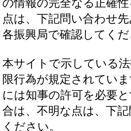
の情報の完全なる正確性
点は、下記問い合わせ先
各振興局で確認してくだ
本サイトで示している法
限行為が規定されていま
には知事の許可を必要と
合は、不明な点は、下記
ください。