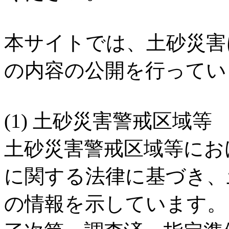
本サイトでは、土砂災害
の内容の公開を行ってい
(1) 土砂災害警戒区域等
土砂災害警戒区域等にお
に関する法律に基づき、
の情報を示しています。 