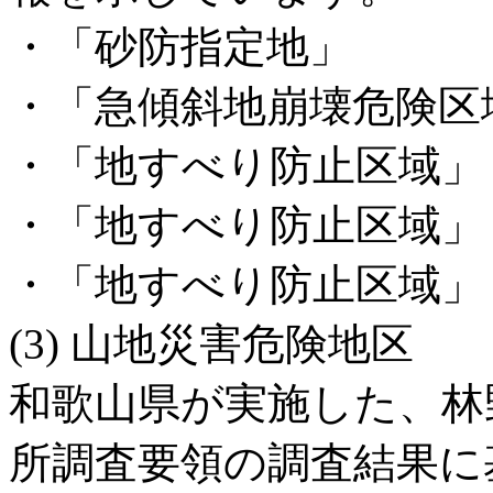
・「砂防指定地」
・「急傾斜地崩壊危険区
・「地すべり防止区域」
・「地すべり防止区域」
・「地すべり防止区域」
(3) 山地災害危険地区
和歌山県が実施した、林
所調査要領の調査結果に