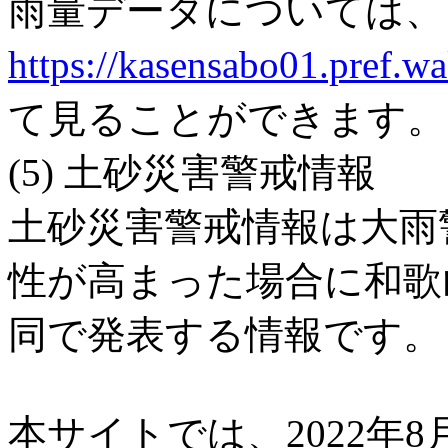
雨量データについては、
https://kasensabo01.pref.
て見ることができます。
(5) 土砂災害警戒情報
土砂災害警戒情報は大雨
性が高まった場合に和歌
同で発表する情報です。
本サイトでは、2022年8