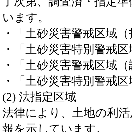
了次第、調査済・指定準
います。
・「土砂災害警戒区域（
・「土砂災害特別警戒区
・「土砂災害警戒区域（
・「土砂災害特別警戒区
(2) 法指定区域
法律により、土地の利活
報を示しています。