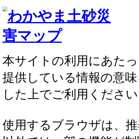
本サイトの利用にあたっ
提供している情報の意味
した上でご利用ください
使用するブラウザは、推