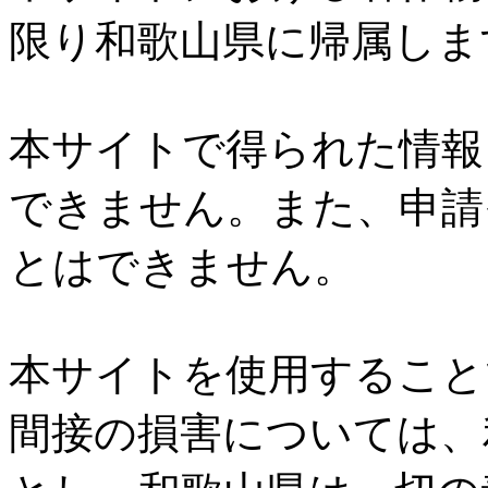
限り和歌山県に帰属しま
本サイトで得られた情報
できません。また、申請
とはできません。
本サイトを使用すること
間接の損害については、